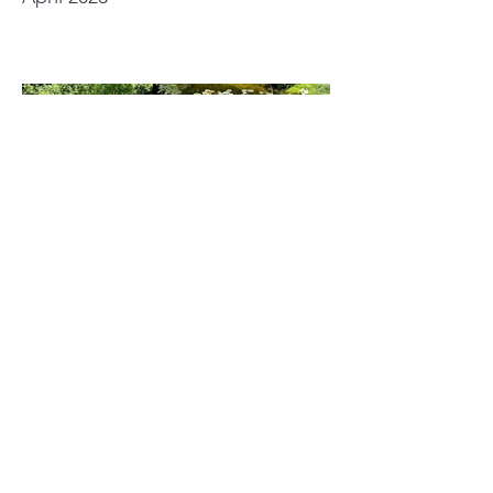
Kontaktieren Sie uns