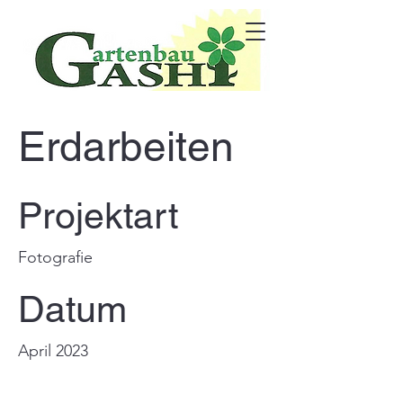
Erdarbeiten
Projektart
Fotografie
Datum
April 2023