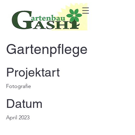
Gartenpflege
Projektart
Fotografie
Datum
April 2023